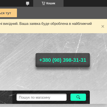
Кошик
дні вихідний. Ваша заявка буде оброблена в найближчий
+380 (98) 398-31-31