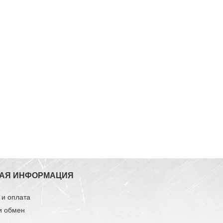
АЯ ИНФОРМАЦИЯ
 и оплата
и обмен