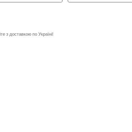
е з доставкою по Україні!