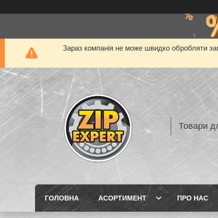
Зараз компанія не може швидко обробляти зам
Товари дл
ГОЛОВНА
АСОРТИМЕНТ
ПРО НАС