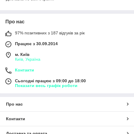
Про нас
97% позитивних з 187 відгуків за рік
Працює з 30.09.2014
м. Київ
Київ, Україна
Контакти
Сьогодні працює з 09:00 до 18:00
Показати весь графік роботи
Про нас
Контакти
Доставка та оплата