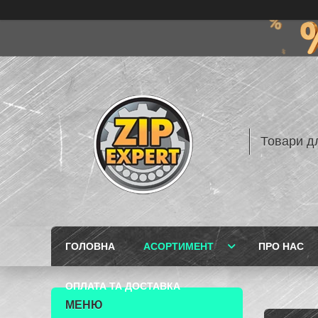
Товари дл
ГОЛОВНА
АСОРТИМЕНТ
ПРО НАС
ОПЛАТА ТА ДОСТАВКА