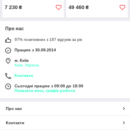
7 230
49 460
₴
₴
Про нас
97% позитивних з 187 відгуків за рік
Працює з 30.09.2014
м. Київ
Київ, Україна
Контакти
Сьогодні працює з 09:00 до 18:00
Показати весь графік роботи
Про нас
Контакти